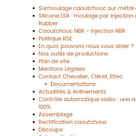
Surmoulage caoutchouc sur métal 
Silicone LSR : moulage par injection 
Rubber
Caoutchouc NBR – Injection NBR
Politique RSE
En quoi, pouvons nous vous aider ?
Nos outils de productions
Plan de site
Mentions Légales
Contact Chevalier, Cléret, Eltec
Documentations
Actualités & évènements
Contrôle automatique vidéo : une a
100%
Assemblage
Rectification caoutchouc
Découpe