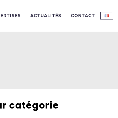
PERTISES
ACTUALITÉS
CONTACT
ar catégorie