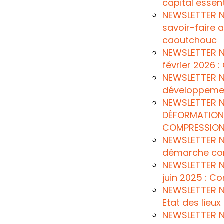
capital essen
NEWSLETTER N°
savoir-faire a
caoutchouc
NEWSLETTER N°
février 2026 
NEWSLETTER N°
développement
NEWSLETTER N°
DÉFORMATION
COMPRESSION
NEWSLETTER N°
démarche con
NEWSLETTER N°
juin 2025 : C
NEWSLETTER N°
Etat des lieu
NEWSLETTER N°