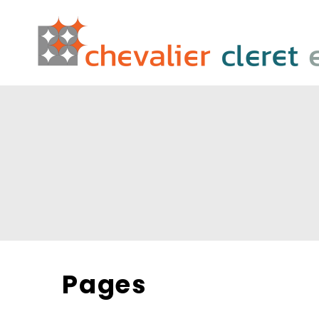
Pages