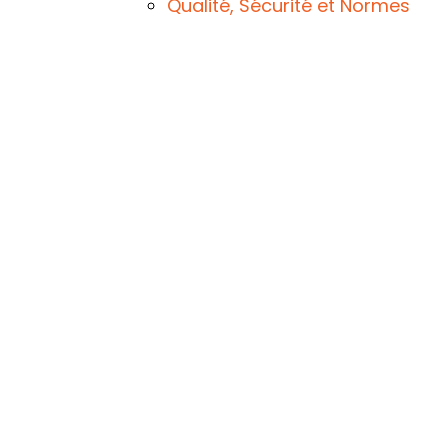
Qualité, Sécurité et Normes