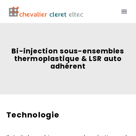
Bi-injection sous-ensembles
thermoplastique & LSR auto
adhérent
Technologie