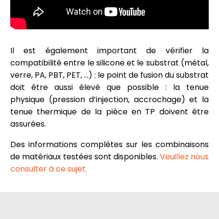
Il est également important de vérifier la
compatibilité entre le silicone et le substrat (métal,
verre, PA, PBT, PET, …) : le point de fusion du substrat
doit être aussi élevé que possible : la tenue
physique (pression d’injection, accrochage) et la
tenue thermique de la pièce en TP doivent être
assurées.
Des informations complètes sur les combinaisons
de matériaux testées sont disponibles.
Veuillez nous
consulter à ce sujet.