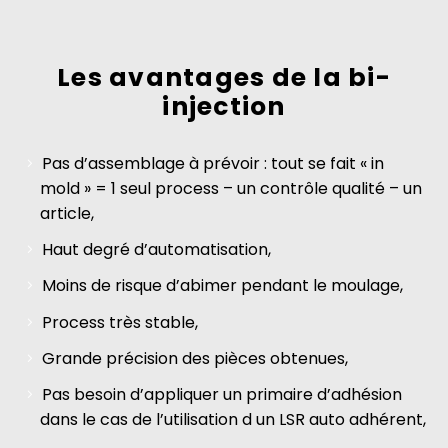
Les avantages de la bi-
injection
Pas d’assemblage à prévoir : tout se fait « in
mold » = 1 seul process – un contrôle qualité – un
article,
Haut degré d’automatisation,
Moins de risque d’abimer pendant le moulage,
Process très stable,
Grande précision des pièces obtenues,
Pas besoin d’appliquer un primaire d’adhésion
dans le cas de l’utilisation d un LSR auto adhérent,