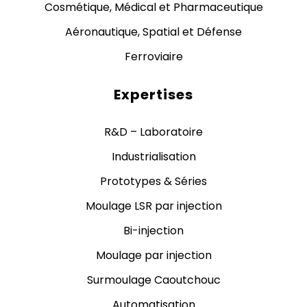
Cosmétique, Médical et Pharmaceutique
Aéronautique, Spatial et Défense
Ferroviaire
Expertises
R&D – Laboratoire
Industrialisation
Prototypes & Séries
Moulage LSR par injection
Bi-injection
Moulage par injection
Surmoulage Caoutchouc
Automatisation