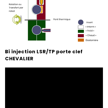
Bi injection LSR/TP porte clef
CHEVALIER