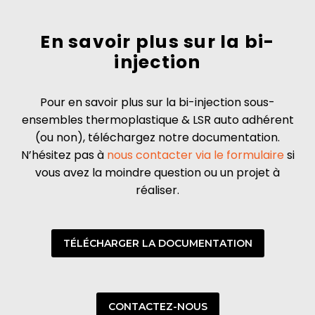
En savoir plus sur la bi-
injection
Pour en savoir plus sur la bi-injection sous-
ensembles thermoplastique & LSR auto adhérent
(ou non), téléchargez notre documentation.
N’hésitez pas à
nous contacter via le formulaire
si
vous avez la moindre question ou un projet à
réaliser.
TÉLÉCHARGER LA DOCUMENTATION
CONTACTEZ-NOUS