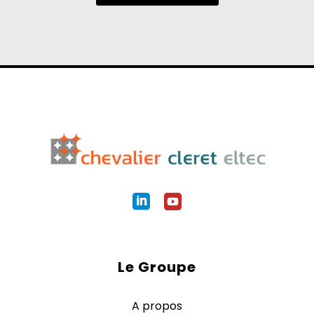
Le Groupe
A propos