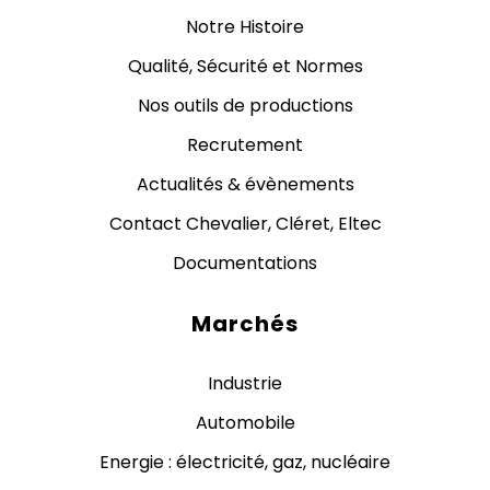
Notre Histoire
Qualité, Sécurité et Normes
Nos outils de productions
Recrutement
Actualités & évènements
Contact Chevalier, Cléret, Eltec
Documentations
Marchés
Industrie
Automobile
Energie : électricité, gaz, nucléaire