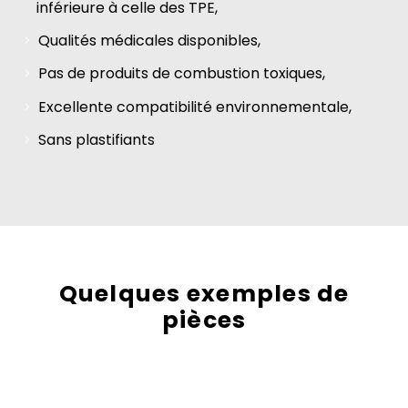
inférieure à celle des TPE,
Qualités médicales disponibles,
Pas de produits de combustion toxiques,
Excellente compatibilité environnementale,
Sans plastifiants
Quelques exemples de
pièces