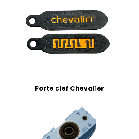
Porte clef Chevalier