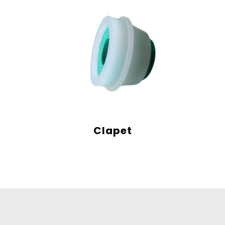
Clapet