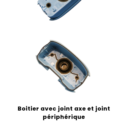
Boitier avec joint axe et joint
périphérique