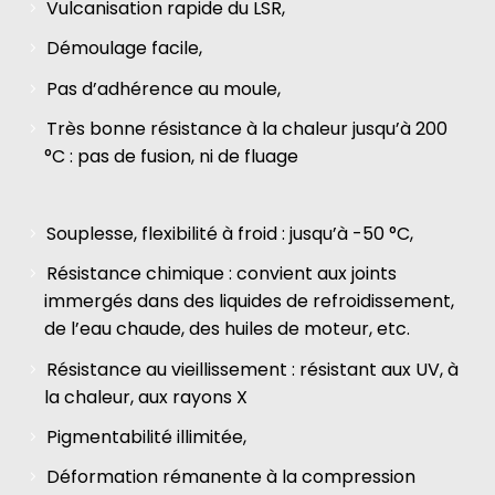
Vulcanisation rapide du LSR,
Démoulage facile,
Pas d’adhérence au moule,
Très bonne résistance à la chaleur jusqu’à 200
°C : pas de fusion, ni de fluage
Souplesse, flexibilité à froid : jusqu’à -50 °C,
Résistance chimique : convient aux joints
immergés dans des liquides de refroidissement,
de l’eau chaude, des huiles de moteur, etc.
Résistance au vieillissement : résistant aux UV, à
la chaleur, aux rayons X
Pigmentabilité illimitée,
Déformation rémanente à la compression