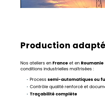
Production adapté
Nos ateliers en
France
et en
Roumanie
conditions industrielles maîtrisées :
Process
semi-automatiques ou fu
Contrôle qualité renforcé et docume
Traçabilité complète