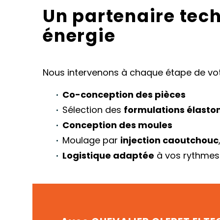
Un partenaire tech
énergie
Nous intervenons à chaque étape de votre
Co-conception des pièces
Sélection des
formulations élasto
Conception des moules
Moulage par
injection caoutchouc
Logistique adaptée
à vos rythmes