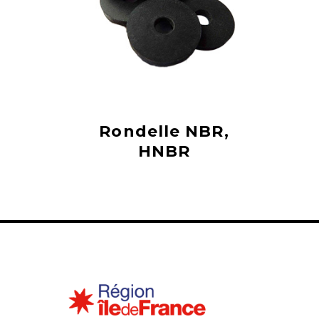
Rondelle NBR,
HNBR