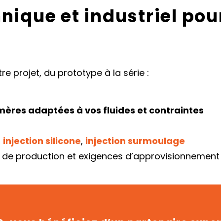
nique et industriel pou
 projet, du prototype à la série :
mères adaptées à vos fluides et contraintes
,
injection silicone
,
injection surmoulage
 de production et exigences d’approvisionnement