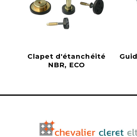
Clapet d'étanchéité
Guid
NBR, ECO