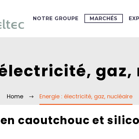
NOTRE GROUPE
MARCHÉS
EX
 électricité, gaz,
Home
Energie : électricité, gaz, nucléaire
en caoutchouc et silico