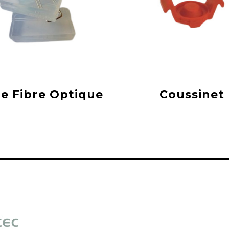
e Fibre Optique
Coussinet