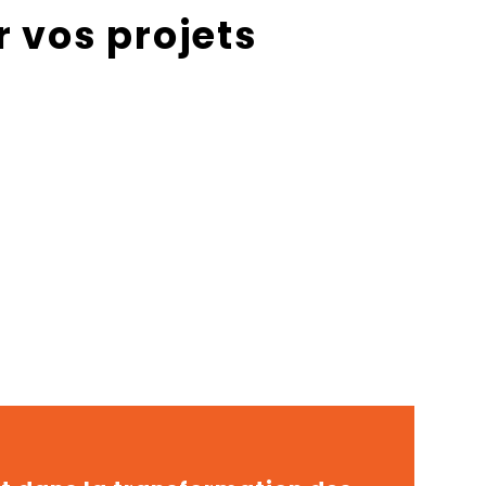
r vos projets