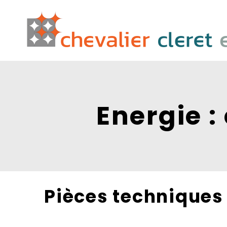
Energie :
Pièces techniques 