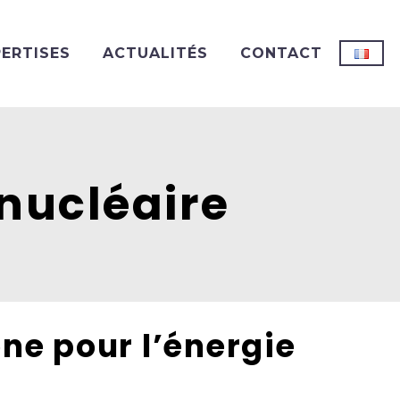
PERTISES
ACTUALITÉS
CONTACT
 nucléaire
ne pour l’énergie