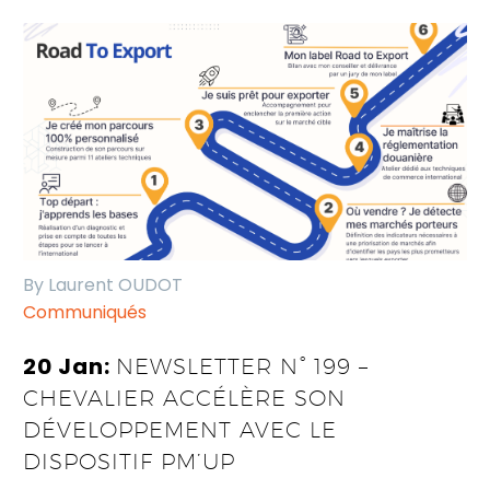
By Laurent OUDOT
Communiqués
20 Jan:
NEWSLETTER N° 199 –
CHEVALIER ACCÉLÈRE SON
DÉVELOPPEMENT AVEC LE
DISPOSITIF PM’UP