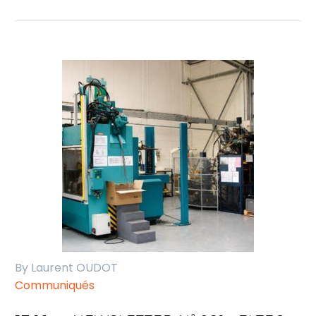
By Laurent OUDOT
Communiqués