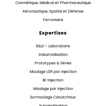
Cosmétique, Médical et Pharmaceutique
Aéronautique, Spatial et Défense
Ferroviaire
Expertises
R&D – Laboratoire
Industrialisation
Prototypes & Séries
Moulage LSR par injection
Bi-injection
Moulage par injection
Surmoulage Caoutchouc
Automatisation