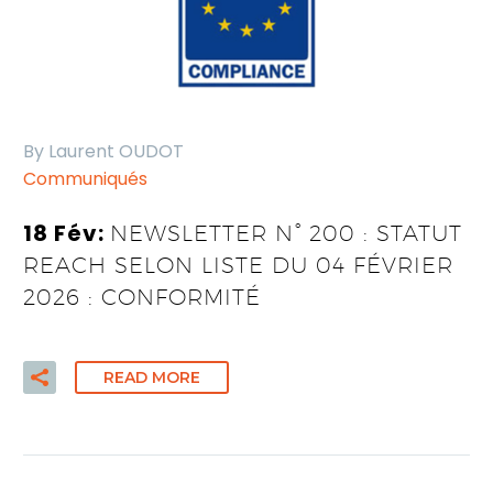
By Laurent OUDOT
Communiqués
18 Fév:
NEWSLETTER N° 200 : STATUT
REACH SELON LISTE DU 04 FÉVRIER
2026 : CONFORMITÉ
READ MORE