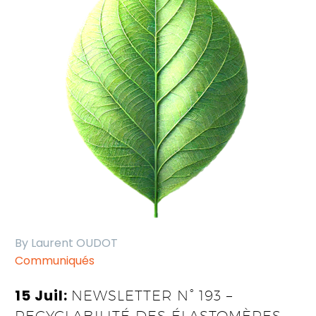
By Laurent OUDOT
Communiqués
15 Juil:
NEWSLETTER N° 193 –
RECYCLABILITÉ DES ÉLASTOMÈRES