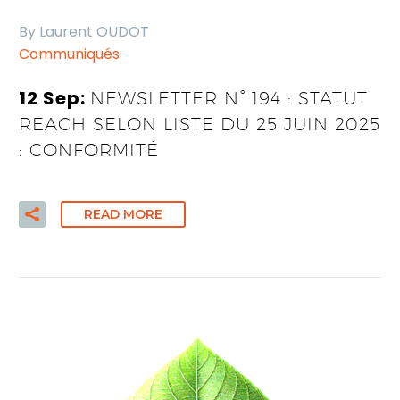
By Laurent OUDOT
Communiqués
12 Sep:
NEWSLETTER N° 194 : STATUT
REACH SELON LISTE DU 25 JUIN 2025
: CONFORMITÉ
READ MORE