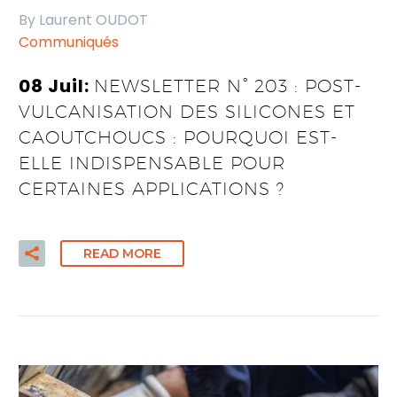
By Laurent OUDOT
Communiqués
08 Juil:
NEWSLETTER N° 203 : POST-
VULCANISATION DES SILICONES ET
CAOUTCHOUCS : POURQUOI EST-
ELLE INDISPENSABLE POUR
CERTAINES APPLICATIONS ?
READ MORE