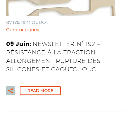
By Laurent OUDOT
Communiqués
09 Juin:
NEWSLETTER N° 192 –
RÉSISTANCE À LA TRACTION,
ALLONGEMENT RUPTURE DES
SILICONES ET CAOUTCHOUC
READ MORE