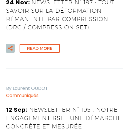
24 Nov:
NEWSLETTER N° 197 : TOUT
SAVOIR SUR LA DÉFORMATION
RÉMANENTE PAR COMPRESSION
(DRC / COMPRESSION SET)
READ MORE
By Laurent OUDOT
Communiqués
12 Sep:
NEWSLETTER N° 195 : NOTRE
ENGAGEMENT RSE : UNE DÉMARCHE
CONCRÈTE ET MESURÉE