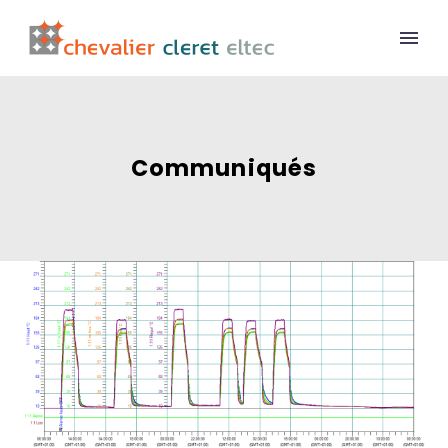
Communiqués