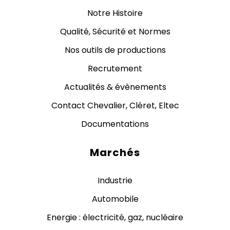
Notre Histoire
Qualité, Sécurité et Normes
Nos outils de productions
Recrutement
Actualités & évènements
Contact Chevalier, Cléret, Eltec
Documentations
Marchés
Industrie
Automobile
Energie : électricité, gaz, nucléaire