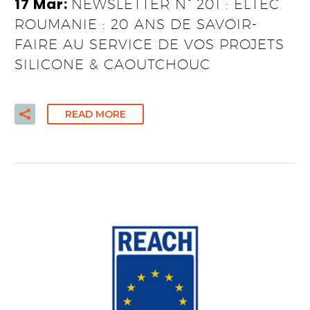
17 Mar:
NEWSLETTER N° 201 : ELTEC
ROUMANIE : 20 ANS DE SAVOIR-
FAIRE AU SERVICE DE VOS PROJETS
SILICONE & CAOUTCHOUC
READ MORE