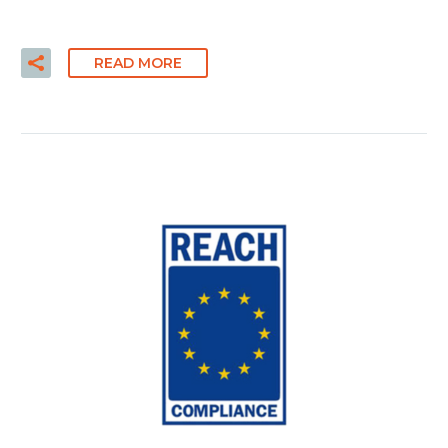
READ MORE