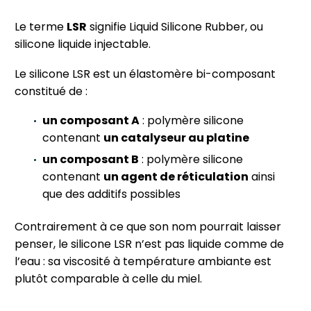
Le terme
LSR
signifie Liquid Silicone Rubber, ou
silicone liquide injectable.
Le silicone LSR est un élastomère bi-composant
constitué de :
un composant A
: polymère silicone
contenant
un catalyseur au platine
un composant B
: polymère silicone
contenant
un agent de réticulation
ainsi
que des additifs possibles
Contrairement à ce que son nom pourrait laisser
penser, le silicone LSR n’est pas liquide comme de
l’eau : sa viscosité à température ambiante est
plutôt comparable à celle du miel.