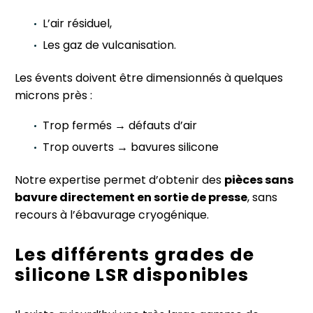
L’air résiduel,
Les gaz de vulcanisation.
Les évents doivent être dimensionnés à quelques
microns près :
Trop fermés → défauts d’air
Trop ouverts → bavures silicone
Notre expertise permet d’obtenir des
pièces sans
bavure directement en sortie de presse
, sans
recours à l’ébavurage cryogénique.
Les différents grades de
silicone LSR disponibles