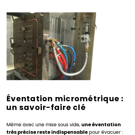
Éventation micrométrique :
un savoir-faire clé
Même avec une mise sous vide,
une éventation
très précise reste indispensable
pour évacuer :