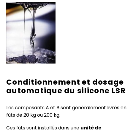
Conditionnement et dosage
automatique du silicone LSR
Les composants A et B sont généralement livrés en
fûts de 20 kg ou 200 kg.
Ces fûts sont installés dans une
unité de