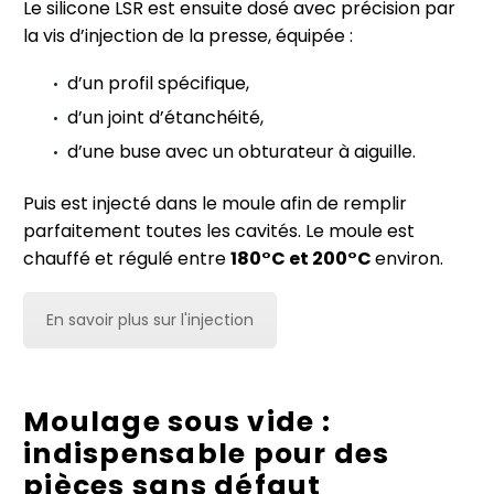
Le silicone LSR est ensuite dosé avec précision par
la vis d’injection de la presse, équipée :
d’un profil spécifique,
d’un joint d’étanchéité,
d’une buse avec un obturateur à aiguille.
Puis est injecté dans le moule afin de remplir
parfaitement toutes les cavités. Le moule est
chauffé et régulé entre
180°C et 200°C
environ.
En savoir plus sur l'injection
Moulage sous vide :
indispensable pour des
pièces sans défaut