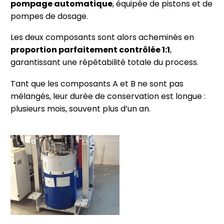
pompage automatique
, équipée de pistons et de
pompes de dosage.
Les deux composants sont alors acheminés en
proportion parfaitement contrôlée 1:1
,
garantissant une répétabilité totale du process.
Tant que les composants A et B ne sont pas
mélangés, leur durée de conservation est longue :
plusieurs mois, souvent plus d’un an.