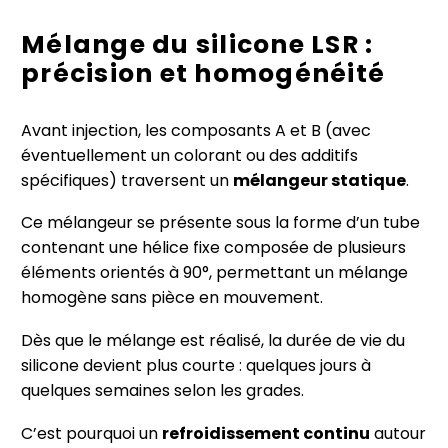
Mélange du silicone LSR :
précision et homogénéité
Avant injection, les composants A et B (avec
éventuellement un colorant ou des additifs
spécifiques) traversent un
mélangeur statique
.
Ce mélangeur se présente sous la forme d’un tube
contenant une hélice fixe composée de plusieurs
éléments orientés à 90°, permettant un mélange
homogène sans pièce en mouvement.
Dès que le mélange est réalisé, la durée de vie du
silicone devient plus courte : quelques jours à
quelques semaines selon les grades.
C’est pourquoi un
refroidissement continu
autour