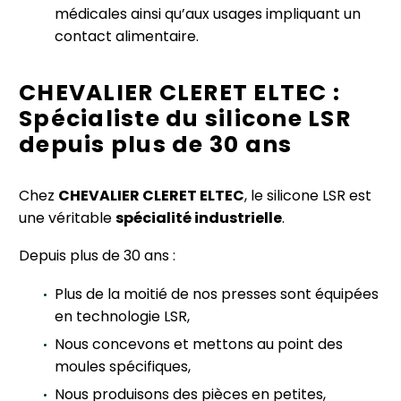
médicales ainsi qu’aux usages impliquant un
contact alimentaire.
CHEVALIER CLERET ELTEC :
Spécialiste du silicone LSR
depuis plus de 30 ans
Chez
CHEVALIER CLERET ELTEC
, le silicone LSR est
une véritable
spécialité industrielle
.
Depuis plus de 30 ans :
Plus de la moitié de nos presses sont équipées
en technologie LSR,
Nous concevons et mettons au point des
moules spécifiques,
Nous produisons des pièces en petites,