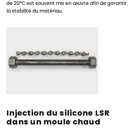
de 20°C est souvent mis en œuvre afin de garantir
la stabilité du matériau.
Injection du silicone LSR
dans un moule chaud