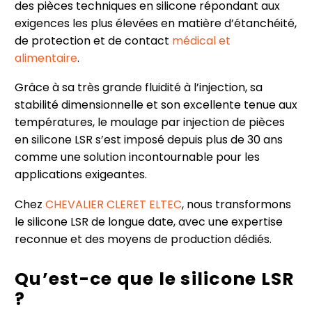
des pièces techniques en silicone répondant aux
exigences les plus élevées en matière d’étanchéité,
de protection et de contact
médical et
alimentaire
.
Grâce à sa très grande fluidité à l’injection, sa
stabilité dimensionnelle et son excellente tenue aux
températures, le moulage par injection de pièces
en silicone LSR s’est imposé depuis plus de 30 ans
comme une solution incontournable pour les
applications exigeantes.
Chez
CHEVALIER CLERET ELTEC
, nous transformons
le silicone LSR de longue date, avec une expertise
reconnue et des moyens de production dédiés.
Qu’est-ce que le silicone LSR
?