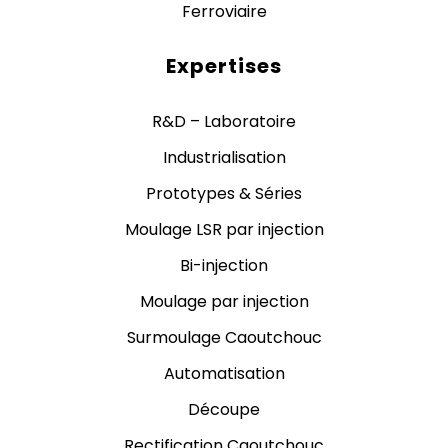
Ferroviaire
Expertises
R&D – Laboratoire
Industrialisation
Prototypes & Séries
Moulage LSR par injection
Bi-injection
Moulage par injection
Surmoulage Caoutchouc
Automatisation
Découpe
Rectification Caoutchouc