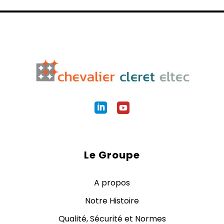
Le Groupe
A propos
Notre Histoire
Qualité, Sécurité et Normes