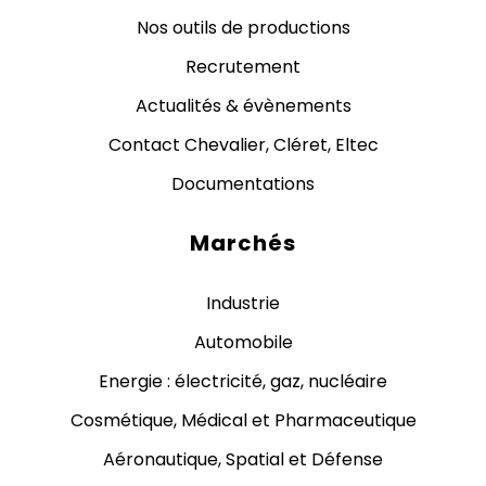
Nos outils de productions
Recrutement
Actualités & évènements
Contact Chevalier, Cléret, Eltec
Documentations
Marchés
Industrie
Automobile
Energie : électricité, gaz, nucléaire
Cosmétique, Médical et Pharmaceutique
Aéronautique, Spatial et Défense