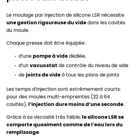
Le moulage par injection de silicone LSR nécessite
une gestion rigoureuse du vide
dans les cavités
du moule.
Chaque presse doit être équipée :
d’une
pompe à vide
dédiée,
d’un
vacuostat
de contrôle du niveau de vide
de
joints de vide
à tous les plans de joints
Les temps d’injection sont extrêmement courts:
pour des moules multi-empreintes (32 à 64
cavités),
l’injection dure moins d’une seconde
.
Grâce à sa viscosité très faible,
le silicone LSR se
comporte quasiment comme de l’eau lors du
remplissage
.