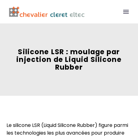
Silicone LSR : moulage par
injection de Liquid Silicone
Rubber
Le silicone LSR (Liquid Silicone Rubber) figure parmi
les technologies les plus avancées pour produire