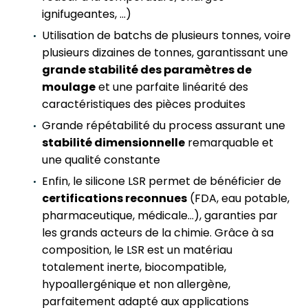
ignifugeantes, …)
Utilisation de batchs de plusieurs tonnes, voire
plusieurs dizaines de tonnes, garantissant une
grande stabilité des paramètres de
moulage
et une parfaite linéarité des
caractéristiques des pièces produites
Grande répétabilité du process assurant une
stabilité dimensionnelle
remarquable et
une qualité constante
Enfin, le silicone LSR permet de bénéficier de
certifications reconnues
(FDA, eau potable,
pharmaceutique, médicale…), garanties par
les grands acteurs de la chimie. Grâce à sa
composition, le LSR est un matériau
totalement inerte, biocompatible,
hypoallergénique et non allergène,
parfaitement adapté aux applications