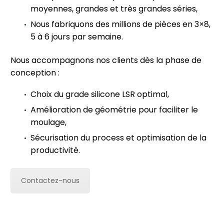
moyennes, grandes et très grandes séries,
Nous fabriquons des millions de pièces en 3×8,
5 à 6 jours par semaine.
Nous accompagnons nos clients dès la phase de
conception :
Choix du grade silicone LSR optimal,
Amélioration de géométrie pour faciliter le
moulage,
Sécurisation du process et optimisation de la
productivité.
Contactez-nous