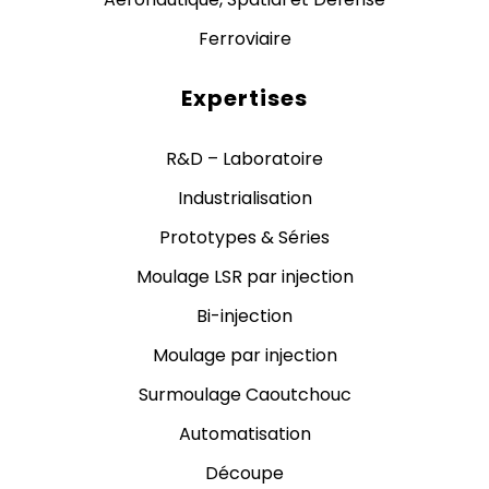
Ferroviaire
Expertises
R&D – Laboratoire
Industrialisation
Prototypes & Séries
Moulage LSR par injection
Bi-injection
Moulage par injection
Surmoulage Caoutchouc
Automatisation
Découpe