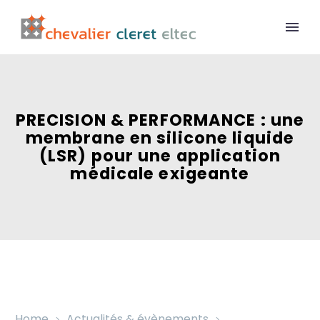
PRECISION & PERFORMANCE : une
membrane en silicone liquide
(LSR) pour une application
médicale exigeante
Home
Actualités & évènements