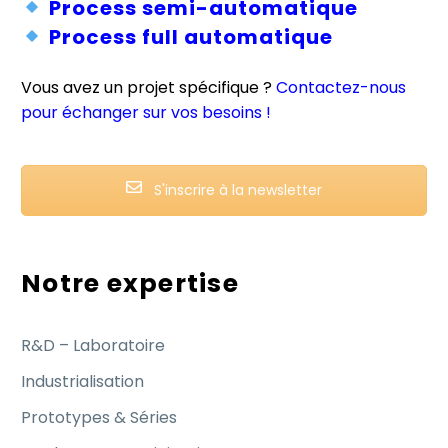
Process semi-automatique
Process full automatique
Vous avez un projet spécifique ?
Contactez-nous
pour échanger sur vos besoins !
S'inscrire à la newsletter
Notre expertise
R&D – Laboratoire
Industrialisation
Prototypes & Séries