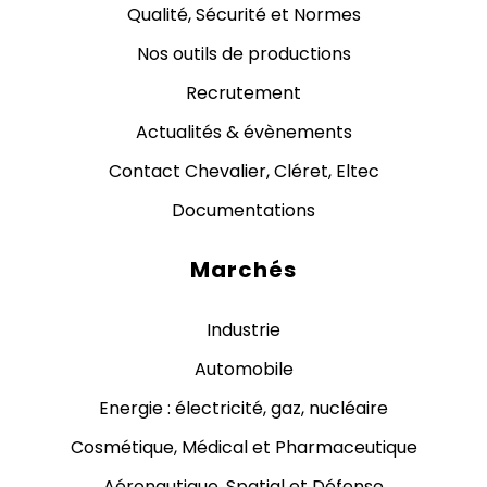
Qualité, Sécurité et Normes
Nos outils de productions
Recrutement
Actualités & évènements
Contact Chevalier, Cléret, Eltec
Documentations
Marchés
Industrie
Automobile
Energie : électricité, gaz, nucléaire
Cosmétique, Médical et Pharmaceutique
Aéronautique, Spatial et Défense