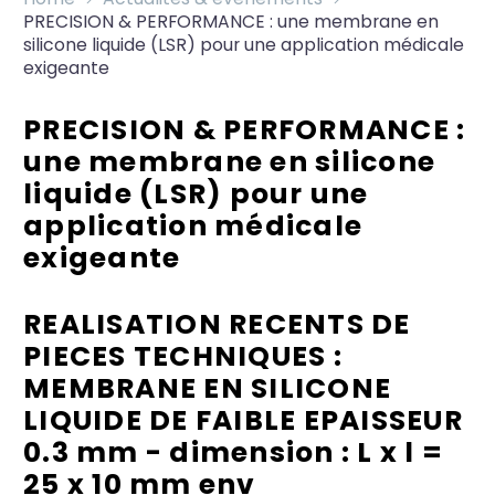
PRECISION & PERFORMANCE : une membrane en
silicone liquide (LSR) pour une application médicale
exigeante
PRECISION & PERFORMANCE :
une membrane en silicone
liquide (LSR) pour une
application médicale
exigeante
REALISATION RECENTS DE
PIECES TECHNIQUES :
MEMBRANE EN SILICONE
LIQUIDE DE FAIBLE EPAISSEUR
0.3 mm - dimension : L x l =
25 x 10 mm env