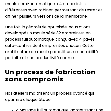
moule semi-automatique à 4 empreintes
différentes avec robinet, permettant de tester et
affiner plusieurs versions de la membrane.
Une fois la géométrie optimisée, nous avons
développé un moule série 32 empreintes en
process full automatique, conçu avec 4 pavés
auto-centrés de 8 empreintes chacun. Cette
architecture de moule garantit une répétabilité
parfaite et une productivité accrue.
Un process de fabrication
sans compromis
Nos ateliers maîtrisent un process avancé qui
optimise chaque étape :
✔ Moulage full automatique, garantissant une