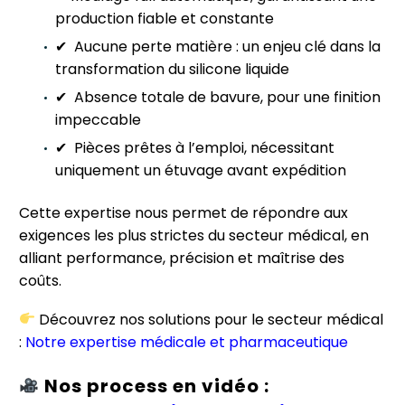
production fiable et constante
✔ Aucune perte matière : un enjeu clé dans la
transformation du silicone liquide
✔ Absence totale de bavure, pour une finition
impeccable
✔ Pièces prêtes à l’emploi, nécessitant
uniquement un étuvage avant expédition
Cette expertise nous permet de répondre aux
exigences les plus strictes du secteur médical, en
alliant performance, précision et maîtrise des
coûts.
Découvrez nos solutions pour le secteur médical
:
Notre expertise
médicale et pharmaceutique
Nos process en vidéo :