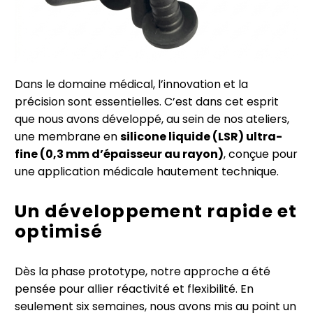
Dans le domaine médical, l’innovation et la
précision sont essentielles. C’est dans cet esprit
que nous avons développé, au sein de nos ateliers,
une membrane en
silicone liquide (LSR) ultra-
fine (0,3 mm d’épaisseur au rayon)
, conçue pour
une application médicale hautement technique.
Un développement rapide et
optimisé
Dès la phase prototype, notre approche a été
pensée pour allier réactivité et flexibilité. En
seulement six semaines, nous avons mis au point un