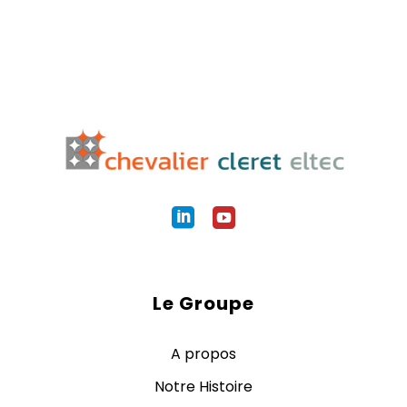
Le Groupe
A propos
Notre Histoire