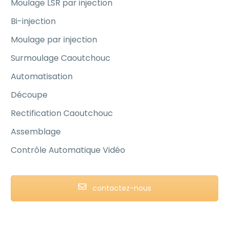
Moulage LSR par injection
Bi-injection
Moulage par injection
Surmoulage Caoutchouc
Automatisation
Découpe
Rectification Caoutchouc
Assemblage
Contrôle Automatique Vidéo
contactez-nous