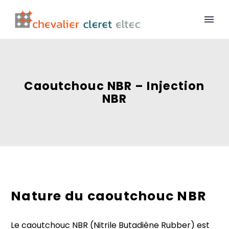
Caoutchouc NBR – Injection
NBR
Nature du caoutchouc NBR
Le caoutchouc NBR (Nitrile Butadiène Rubber) est