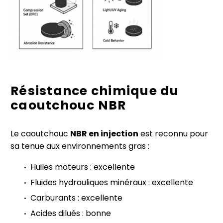
Résistance chimique du
caoutchouc NBR
Le caoutchouc
NBR en injection
est reconnu pour
sa tenue aux environnements gras :
Huiles moteurs : excellente
Fluides hydrauliques minéraux : excellente
Carburants : excellente
Acides dilués : bonne