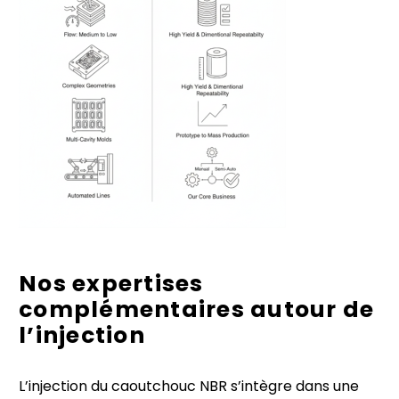
Nos expertises
complémentaires autour de
l’injection
L’injection du caoutchouc NBR s’intègre dans une