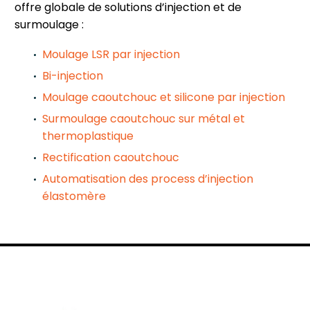
offre globale de solutions d’injection et de
surmoulage :
Moulage LSR par injection
Bi-injection
Moulage caoutchouc et silicone par injection
Surmoulage caoutchouc sur métal et
thermoplastique
Rectification caoutchouc
Automatisation des process d’injection
élastomère