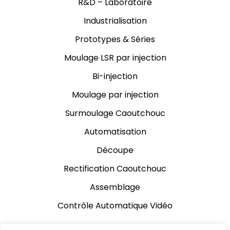
R&D – Laboratoire
Industrialisation
Prototypes & Séries
Moulage LSR par injection
Bi-injection
Moulage par injection
Surmoulage Caoutchouc
Automatisation
Découpe
Rectification Caoutchouc
Assemblage
Contrôle Automatique Vidéo