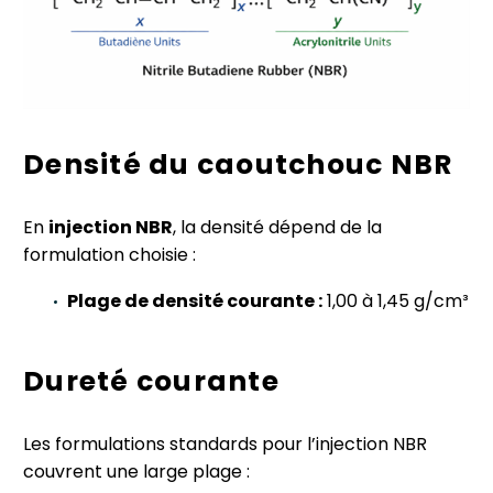
Densité du caoutchouc NBR
En
injection NBR
, la densité dépend de la
formulation choisie :
Plage de densité courante :
1,00 à 1,45 g/cm³
Dureté courante
Les formulations standards pour l’injection NBR
couvrent une large plage :