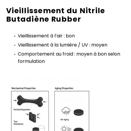
Vieillissement du Nitrile
Butadiène Rubber
Vieillissement à l’air : bon
Vieillissement à la lumière / UV : moyen
Comportement au froid : moyen à bon selon
formulation