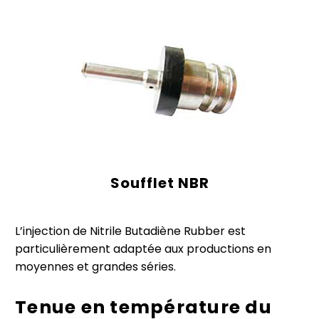
Soufflet NBR
L’injection de Nitrile Butadiène Rubber est
particulièrement adaptée aux productions en
moyennes et grandes séries.
Tenue en température du