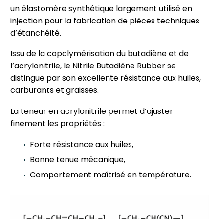
un élastomère synthétique largement utilisé en
injection pour la fabrication de pièces techniques
d’étanchéité.
Issu de la copolymérisation du butadiène et de
l’acrylonitrile, le Nitrile Butadiène Rubber se
distingue par son excellente résistance aux huiles,
carburants et graisses.
La teneur en acrylonitrile permet d’ajuster
finement les propriétés :
Forte résistance aux huiles,
Bonne tenue mécanique,
Comportement maîtrisé en température.