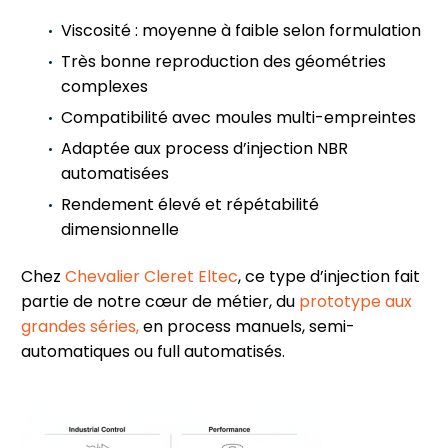
Viscosité : moyenne à faible selon formulation
Très bonne reproduction des géométries
complexes
Compatibilité avec moules multi-empreintes
Adaptée aux process d’injection NBR
automatisées
Rendement élevé et répétabilité
dimensionnelle
Chez
Chevalier Cleret Eltec
, ce type d’injection fait
partie de notre cœur de métier, du
prototype aux
grandes séries
,
en process manuels, semi-
automatiques ou full automatisés.