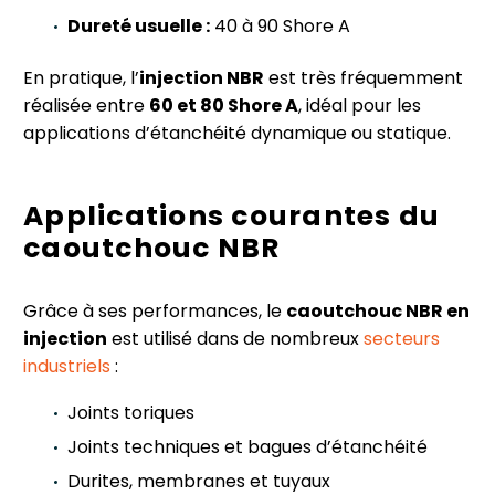
Dureté usuelle :
40 à 90 Shore A
En pratique, l’
injection NBR
est très fréquemment
réalisée entre
60 et 80 Shore A
, idéal pour les
applications d’étanchéité dynamique ou statique.
Applications courantes du
caoutchouc NBR
Grâce à ses performances, le
caoutchouc NBR en
injection
est utilisé dans de nombreux
secteurs
industriels
:
Joints toriques
Joints techniques et bagues d’étanchéité
Durites, membranes et tuyaux