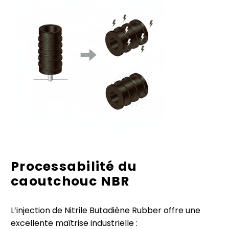
Processabilité du
caoutchouc NBR
L’injection de Nitrile Butadiène Rubber offre une
excellente maîtrise industrielle :