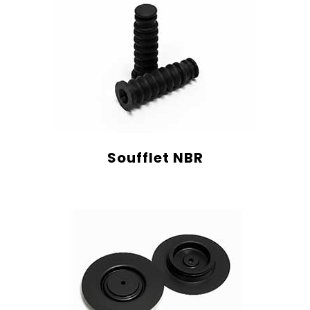
Soufflet NBR