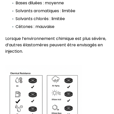
Bases diluées : moyenne
Solvants aromatiques : limitée
Solvants chlorés : limitée
Cétones : mauvaise
Lorsque l’environnement chimique est plus sévère,
d’autres élastomères peuvent être envisagés en
injection.