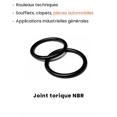
Rouleaux techniques
Soufflets, clapets,
pièces automobiles
Applications industrielles générales
Joint torique NBR