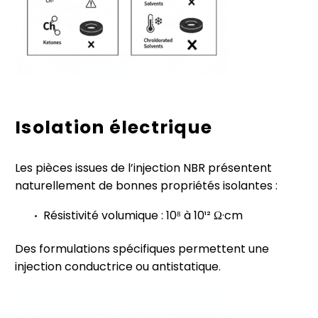
Isolation électrique
Les pièces issues de l’injection NBR présentent
naturellement de bonnes propriétés isolantes :
Résistivité volumique : 10⁸ à 10¹² Ω·cm
Des formulations spécifiques permettent une
injection conductrice ou antistatique.