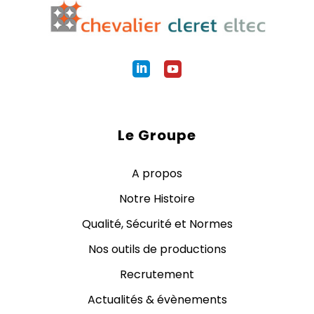
Le Groupe
A propos
Notre Histoire
Qualité, Sécurité et Normes
Nos outils de productions
Recrutement
Actualités & évènements