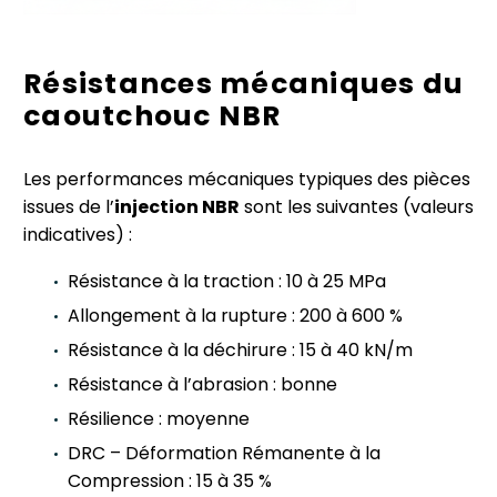
Résistances mécaniques du
caoutchouc NBR
Les performances mécaniques typiques des pièces
issues de l’
injection NBR
sont les suivantes (valeurs
indicatives) :
Résistance à la traction : 10 à 25 MPa
Allongement à la rupture : 200 à 600 %
Résistance à la déchirure : 15 à 40 kN/m
Résistance à l’abrasion : bonne
Résilience : moyenne
DRC – Déformation Rémanente à la
Compression : 15 à 35 %