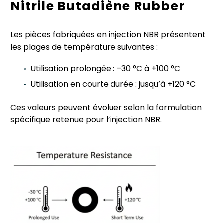
Nitrile Butadiène Rubber
Les pièces fabriquées en injection NBR présentent
les plages de température suivantes :
Utilisation prolongée : –30 °C à +100 °C
Utilisation en courte durée : jusqu’à +120 °C
Ces valeurs peuvent évoluer selon la formulation
spécifique retenue pour l’injection NBR.