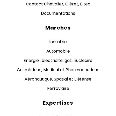
Contact Chevalier, Cléret, Eltec
Documentations
Marchés
Industrie
Automobile
Energie : électricité, gaz, nucléaire
Cosmétique, Médical et Pharmaceutique
Aéronautique, Spatial et Défense
Ferroviaire
Expertises