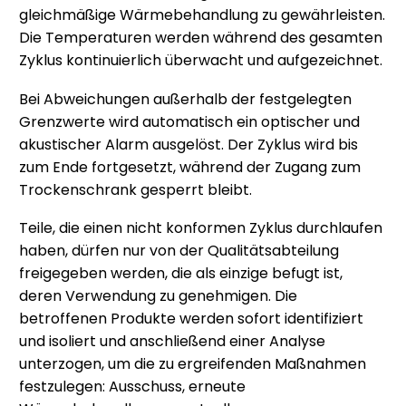
gleichmäßige Wärmebehandlung zu gewährleisten.
Die Temperaturen werden während des gesamten
Zyklus kontinuierlich überwacht und aufgezeichnet.
Bei Abweichungen außerhalb der festgelegten
Grenzwerte wird automatisch ein optischer und
akustischer Alarm ausgelöst. Der Zyklus wird bis
zum Ende fortgesetzt, während der Zugang zum
Trockenschrank gesperrt bleibt.
Teile, die einen nicht konformen Zyklus durchlaufen
haben, dürfen nur von der Qualitätsabteilung
freigegeben werden, die als einzige befugt ist,
deren Verwendung zu genehmigen. Die
betroffenen Produkte werden sofort identifiziert
und isoliert und anschließend einer Analyse
unterzogen, um die zu ergreifenden Maßnahmen
festzulegen: Ausschuss, erneute