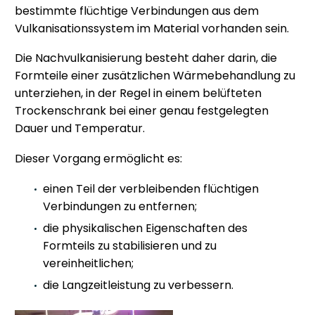
bestimmte flüchtige Verbindungen aus dem
Vulkanisationssystem im Material vorhanden sein.
Die Nachvulkanisierung besteht daher darin, die
Formteile einer zusätzlichen Wärmebehandlung zu
unterziehen, in der Regel in einem belüfteten
Trockenschrank bei einer genau festgelegten
Dauer und Temperatur.
Dieser Vorgang ermöglicht es:
einen Teil der verbleibenden flüchtigen
Verbindungen zu entfernen;
die physikalischen Eigenschaften des
Formteils zu stabilisieren und zu
vereinheitlichen;
die Langzeitleistung zu verbessern.