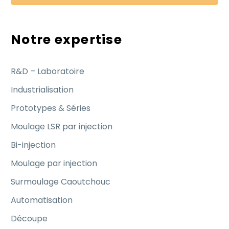
Notre expertise
R&D – Laboratoire
Industrialisation
Prototypes & Séries
Moulage LSR par injection
Bi-injection
Moulage par injection
Surmoulage Caoutchouc
Automatisation
Découpe