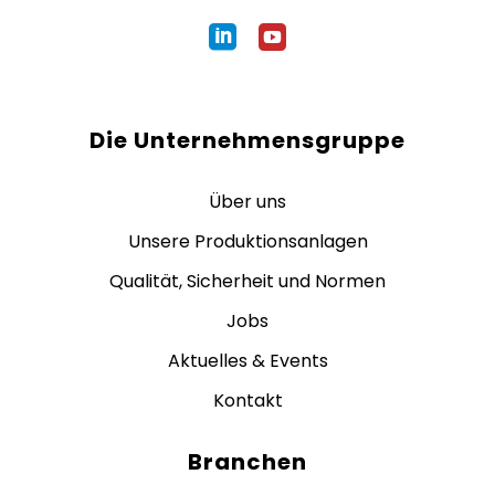
Die Unternehmensgruppe
Über uns
Unsere Produktionsanlagen
Qualität, Sicherheit und Normen
Jobs
Aktuelles & Events
Kontakt
Branchen