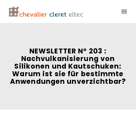
NEWSLETTER N° 203 :
Nachvulkanisierung von
Silikonen und Kautschuken:
Warum ist sie für bestimmte
Anwendungen unverzichtbar?