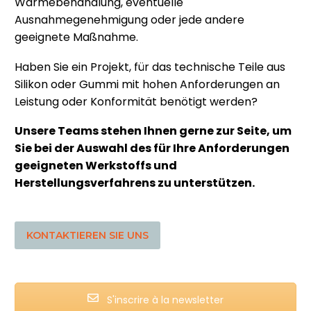
Wärmebehandlung, eventuelle
Ausnahmegenehmigung oder jede andere
geeignete Maßnahme.
Haben Sie ein Projekt, für das technische Teile aus
Silikon oder Gummi mit hohen Anforderungen an
Leistung oder Konformität benötigt werden?
Unsere Teams stehen Ihnen gerne zur Seite, um
Sie bei der Auswahl des für Ihre Anforderungen
geeigneten Werkstoffs und
Herstellungsverfahrens zu unterstützen.
KONTAKTIEREN SIE UNS
S'inscrire à la newsletter