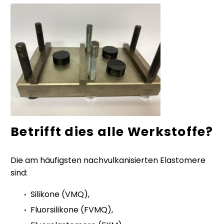
Betrifft dies alle Werkstoffe?
Die am häufigsten nachvulkanisierten Elastomere
sind:
Silikone (VMQ),
Fluorsilikone (FVMQ),