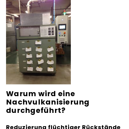
Warum wird eine
Nachvulkanisierung
durchgeführt?
Reduzierung flüchtiger Rückstände