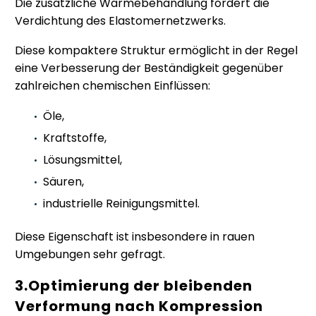
Die zusätzliche Wärmebehandlung fördert die
Verdichtung des Elastomernetzwerks.
Diese kompaktere Struktur ermöglicht in der Regel
eine Verbesserung der Beständigkeit gegenüber
zahlreichen chemischen Einflüssen:
Öle,
Kraftstoffe,
Lösungsmittel,
Säuren,
industrielle Reinigungsmittel.
Diese Eigenschaft ist insbesondere in rauen
Umgebungen sehr gefragt.
3.Optimierung der bleibenden
Verformung nach Kompression