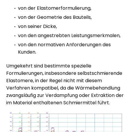
von der Elastomerformulierung,
von der Geometrie des Bauteils,
von seiner Dicke,
von den angestrebten Leistungsmerkmalen,
von den normativen Anforderungen des
Kunden.
Umgekehrt sind bestimmte spezielle
Formulierungen, insbesondere selbstschmierende
Elastomere, in der Regel nicht mit diesem
Verfahren kompatibel, da die Wärmebehandlung
zwangsläufig zur Verdampfung oder Extraktion der
im Material enthaltenen Schmiermittel führt.