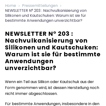
Home
Pressemitteilungen
NEWSLETTER N° 203 : Nachvulkanisierung von
Silikonen und Kautschuken: Warum ist sie für
bestimmte Anwendungen unverzichtbar?
NEWSLETTER N° 203 :
Nachvulkanisierung von
Silikonen und Kautschuken:
Warum ist sie für bestimmte
Anwendungen
unverzichtbar?
Wenn ein Teil aus Silikon oder Kautschuk aus der
Form genommen wird, ist dessen Herstellung noch
nicht immer abgeschlossen.
Für bestimmte Anwendungen, insbesondere in den