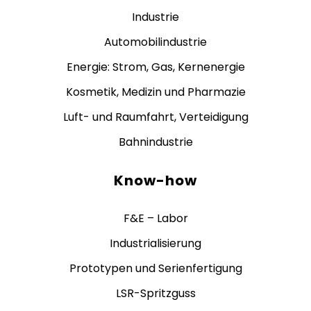
Industrie
Automobilindustrie
Energie: Strom, Gas, Kernenergie
Kosmetik, Medizin und Pharmazie
Luft- und Raumfahrt, Verteidigung
Bahnindustrie
Know-how
F&E – Labor
Industrialisierung
Prototypen und Serienfertigung
LSR-Spritzguss