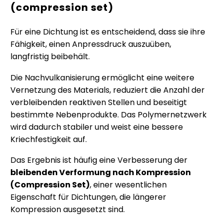
(compression set)
Für eine Dichtung ist es entscheidend, dass sie ihre
Fähigkeit, einen Anpressdruck auszuüben,
langfristig beibehält.
Die Nachvulkanisierung ermöglicht eine weitere
Vernetzung des Materials, reduziert die Anzahl der
verbleibenden reaktiven Stellen und beseitigt
bestimmte Nebenprodukte. Das Polymernetzwerk
wird dadurch stabiler und weist eine bessere
Kriechfestigkeit auf.
Das Ergebnis ist häufig eine Verbesserung der
bleibenden Verformung nach Kompression
(Compression Set)
, einer wesentlichen
Eigenschaft für Dichtungen, die längerer
Kompression ausgesetzt sind.