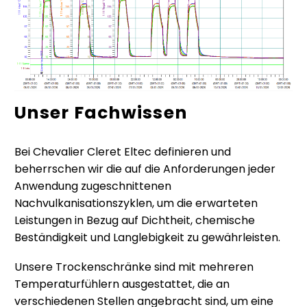
Unser Fachwissen
Bei Chevalier Cleret Eltec definieren und
beherrschen wir die auf die Anforderungen jeder
Anwendung zugeschnittenen
Nachvulkanisationszyklen, um die erwarteten
Leistungen in Bezug auf Dichtheit, chemische
Beständigkeit und Langlebigkeit zu gewährleisten.
Unsere Trockenschränke sind mit mehreren
Temperaturfühlern ausgestattet, die an
verschiedenen Stellen angebracht sind, um eine