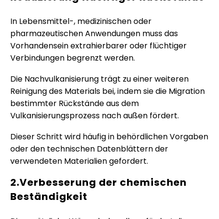
In Lebensmittel-, medizinischen oder
pharmazeutischen Anwendungen muss das
Vorhandensein extrahierbarer oder flüchtiger
Verbindungen begrenzt werden.
Die Nachvulkanisierung trägt zu einer weiteren
Reinigung des Materials bei, indem sie die Migration
bestimmter Rückstände aus dem
Vulkanisierungsprozess nach außen fördert.
Dieser Schritt wird häufig in behördlichen Vorgaben
oder den technischen Datenblättern der
verwendeten Materialien gefordert.
2.Verbesserung der chemischen
Beständigkeit