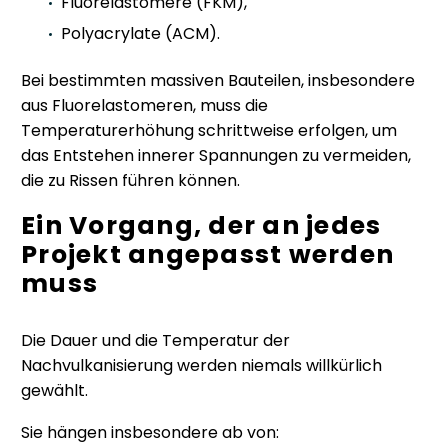
Fluorelastomere (FKM),
Polyacrylate (ACM).
Bei bestimmten massiven Bauteilen, insbesondere
aus Fluorelastomeren, muss die
Temperaturerhöhung schrittweise erfolgen, um
das Entstehen innerer Spannungen zu vermeiden,
die zu Rissen führen können.
Ein Vorgang, der an jedes
Projekt angepasst werden
muss
Die Dauer und die Temperatur der
Nachvulkanisierung werden niemals willkürlich
gewählt.
Sie hängen insbesondere ab von: