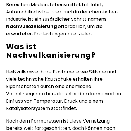
Bereichen Medizin, Lebensmittel, Luftfahrt,
Automobilindustrie oder auch in der chemischen
Industrie, ist ein zusätzlicher Schritt namens
Nachvulkanisierung
erforderlich, um die
erwarteten Endleistungen zu erzielen.
Was ist
Nachvulkanisierung?
Heißvulkanisierbare Elastomere wie Silikone und
viele technische Kautschuke erhalten ihre
Eigenschaften durch eine chemische
Vernetzungsreaktion, die unter dem kombinierten
Einfluss von Temperatur, Druck und einem
Katalysatorsystem stattfindet.
Nach dem Formpressen ist diese Vernetzung
bereits weit fortgeschritten, doch können noch