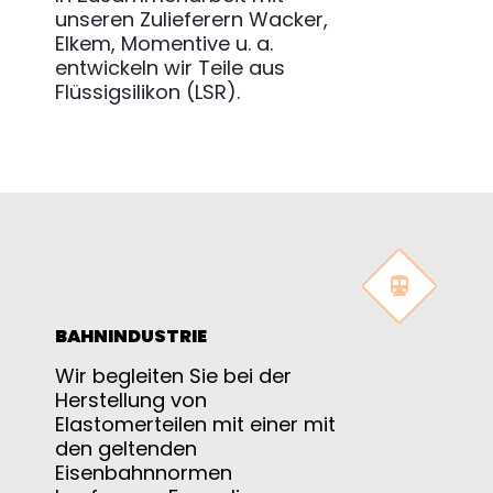
unseren Zulieferern Wacker,
Elkem, Momentive u. a.
entwickeln wir Teile aus
Flüssigsilikon (LSR).


BAHNINDUSTRIE
Wir begleiten Sie bei der
Herstellung von
Elastomerteilen mit einer mit
den geltenden
Eisenbahnnormen