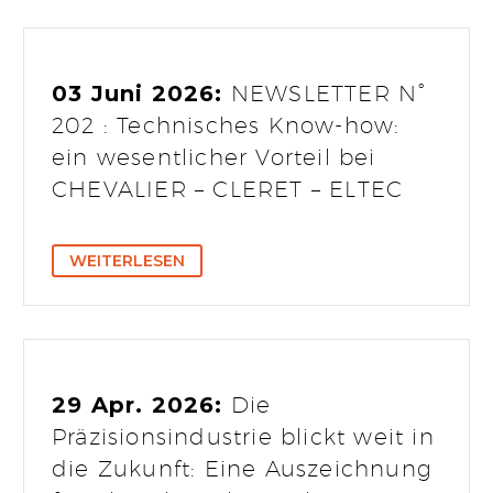
03 Juni 2026:
NEWSLETTER N°
202 : Technisches Know-how:
ein wesentlicher Vorteil bei
CHEVALIER – CLERET – ELTEC
WEITERLESEN
29 Apr. 2026:
Die
Präzisionsindustrie blickt weit in
die Zukunft: Eine Auszeichnung