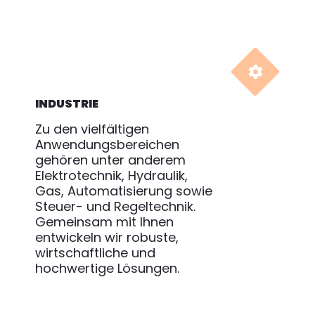


INDUSTRIE
Zu den vielfältigen
Anwendungsbereichen
gehören unter anderem
Elektrotechnik, Hydraulik,
Gas, Automatisierung sowie
Steuer- und Regeltechnik.
Gemeinsam mit Ihnen
entwickeln wir robuste,
wirtschaftliche und
hochwertige Lösungen.