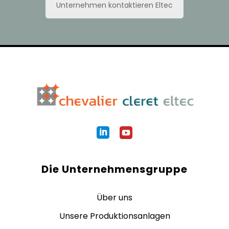
Unternehmen kontaktieren Eltec
Die Unternehmensgruppe
Über uns
Unsere Produktionsanlagen