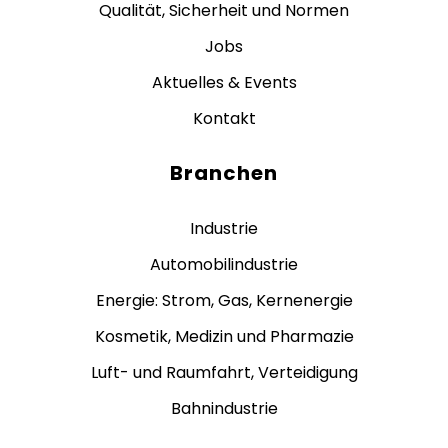
Qualität, Sicherheit und Normen
Jobs
Aktuelles & Events
Kontakt
Branchen
Industrie
Automobilindustrie
Energie: Strom, Gas, Kernenergie
Kosmetik, Medizin und Pharmazie
Luft- und Raumfahrt, Verteidigung
Bahnindustrie