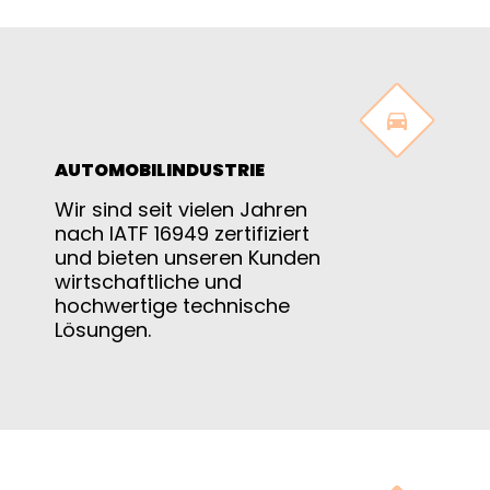


AUTOMOBILINDUSTRIE
Wir sind seit vielen Jahren
nach IATF 16949 zertifiziert
und bieten unseren Kunden
wirtschaftliche und
hochwertige technische
Lösungen.