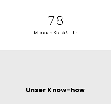
7
8
Millionen Stück/Jahr
Unser Know-how