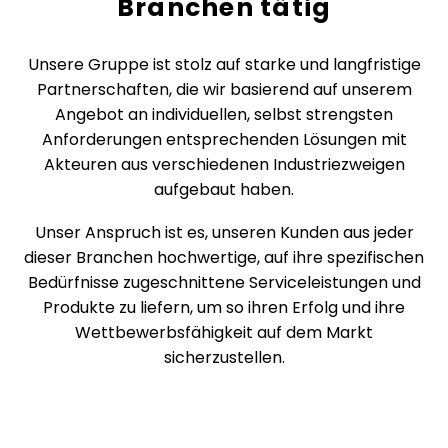
Branchen tätig
Unsere Gruppe ist stolz auf starke und langfristige
Partnerschaften, die wir basierend auf unserem
Angebot an individuellen, selbst strengsten
Anforderungen entsprechenden Lösungen mit
Akteuren aus verschiedenen Industriezweigen
aufgebaut haben.
Unser Anspruch ist es, unseren Kunden aus jeder
dieser Branchen hochwertige, auf ihre spezifischen
Bedürfnisse zugeschnittene Serviceleistungen und
Produkte zu liefern, um so ihren Erfolg und ihre
Wettbewerbsfähigkeit auf dem Markt
sicherzustellen.