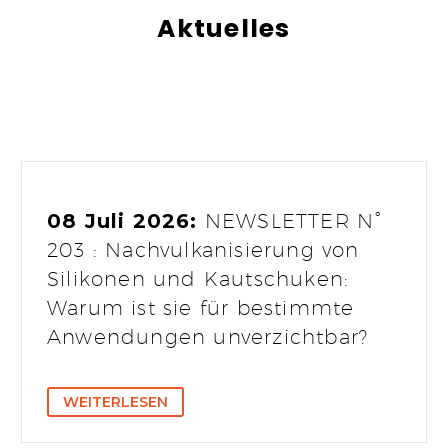
Aktuelles
08 Juli 2026:
NEWSLETTER N°
203 : Nachvulkanisierung von
Silikonen und Kautschuken:
Warum ist sie für bestimmte
Anwendungen unverzichtbar?
WEITERLESEN