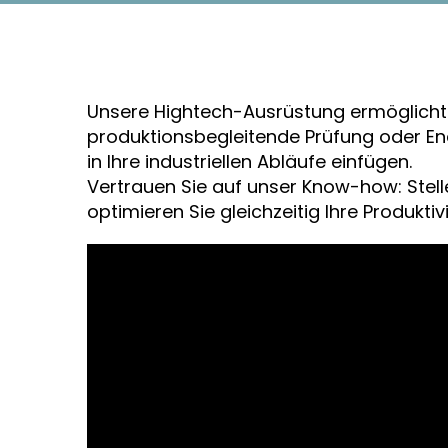
Unsere Hightech-Ausrüstung ermöglicht 
produktionsbegleitende Prüfung oder End
in Ihre industriellen Abläufe einfügen.
Vertrauen Sie auf unser Know-how: Stell
optimieren Sie gleichzeitig Ihre Produktivi