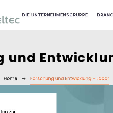
DIE UNTERNEHMENSGRUPPE
BRAN
 und Entwicklu
Home
Forschung und Entwicklung – Labor
ten zur