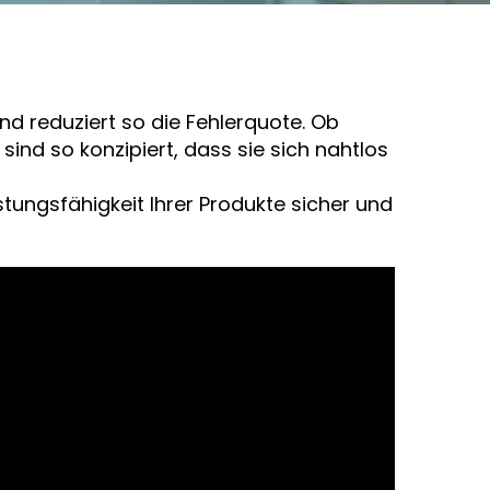
 reduziert so die Fehlerquote. Ob
nd so konzipiert, dass sie sich nahtlos
tungsfähigkeit Ihrer Produkte sicher und