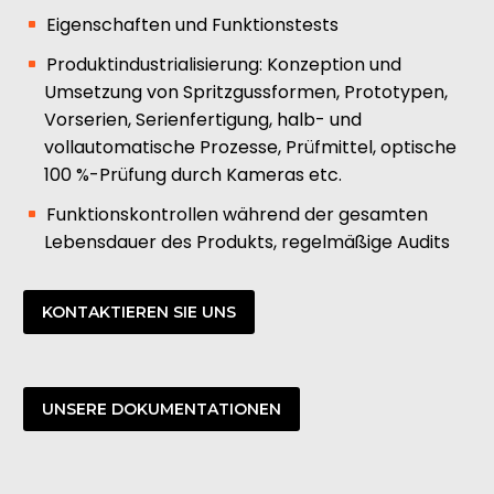
Eigenschaften und Funktionstests
Produktindustrialisierung: Konzeption und
Umsetzung von Spritzgussformen, Prototypen,
Vorserien, Serienfertigung, halb- und
vollautomatische Prozesse, Prüfmittel, optische
100 %-Prüfung durch Kameras etc.
Funktionskontrollen während der gesamten
Lebensdauer des Produkts, regelmäßige Audits
KONTAKTIEREN SIE UNS
UNSERE DOKUMENTATIONEN