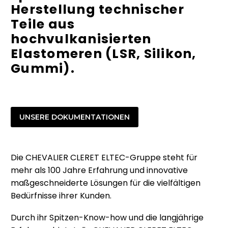
Herstellung technischer
Teile aus
hochvulkanisierten
Elastomeren (LSR, Silikon,
Gummi).
UNSERE DOKUMENTATIONEN
Die CHEVALIER CLERET ELTEC-Gruppe steht für
mehr als 100 Jahre Erfahrung und innovative
maßgeschneiderte Lösungen für die vielfältigen
Bedürfnisse ihrer Kunden.
Durch ihr Spitzen-Know-how und die langjährige