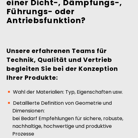
einer Dicht-, Dämpfungs-,
Führungs- oder
Antriebsfunktion?
Unsere erfahrenen Teams für
Technik, Qualität und Vertrieb
begleiten Sie bei der Konzeption
Ihrer Produkte:
Wahl der Materialien: Typ, Eigenschaften usw.
Detaillierte Definition von Geometrie und
Dimensionen:
bei Bedarf Empfehlungen für sichere, robuste,
nachhaltige, hochwertige und produktive
Prozesse