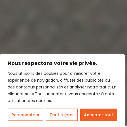
Nous respectons votre vie privée.
Nous utilisons des cookies pour améliorer votre
expérience de navigation, diffuser des publicités ou
des contenus personnalisés et analyser notre trafic. En
cliquant sur « Tout accepter », vous consentez à notre
utilisation des cookies.
Personnaliser
Tout rejeter
Accepter tout