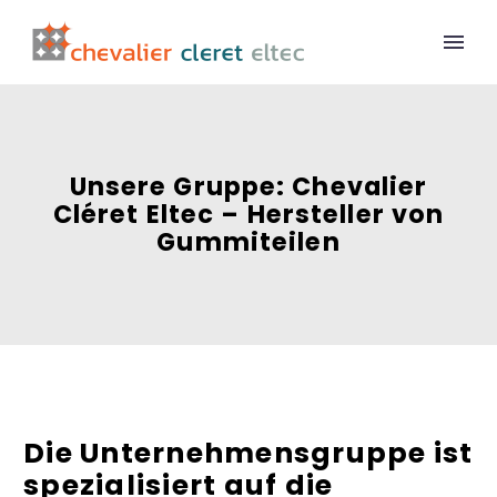
Unsere Gruppe: Chevalier
Cléret Eltec – Hersteller von
Gummiteilen
Die Unternehmensgruppe ist
spezialisiert auf die