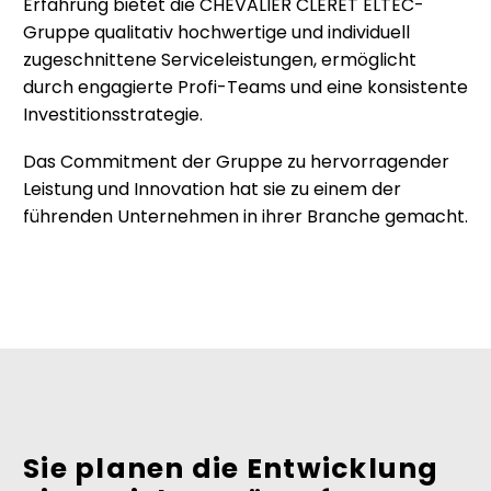
Erfahrung bietet die CHEVALIER CLERET ELTEC-
Gruppe qualitativ hochwertige und individuell
zugeschnittene Serviceleistungen, ermöglicht
durch engagierte Profi-Teams und eine konsistente
Investitionsstrategie.
Das Commitment der Gruppe zu hervorragender
Leistung und Innovation hat sie zu einem der
führenden Unternehmen in ihrer Branche gemacht.
Sie planen die Entwicklung