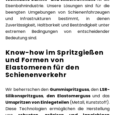
Eisenbahnindustrie. Unsere Lösungen sind für die
beengten Umgebungen von Schienenfahrzeugen
und Infrastrukturen bestimmt, in denen
Zuverlässigkeit, Haltbarkeit und Beständigkeit unter
extremen Bedingungen von entscheidender
Bedeutung sind.
Know-how im Spritzgießen
und Formen von
Elastomeren für den
Schienenverkehr
Wir beherrschen den
Gummispritzguss
, den
LSR-
Silikonspritzguss
,
den Elastomerguss
und das
Umspritzen von Einlegeteilen
(Metall, Kunststoff).
Diese Technologien ermöglichen die Herstellung