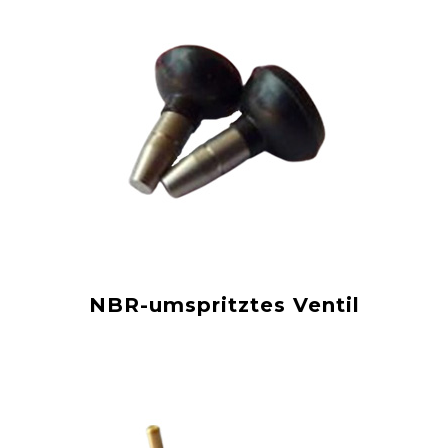
NBR-umspritztes Ventil