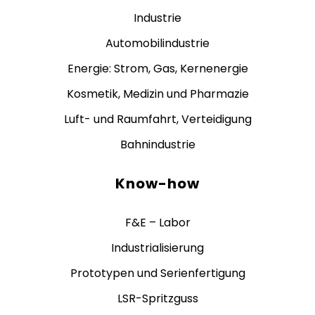
Industrie
Automobilindustrie
Energie: Strom, Gas, Kernenergie
Kosmetik, Medizin und Pharmazie
Luft- und Raumfahrt, Verteidigung
Bahnindustrie
Know-how
F&E – Labor
Industrialisierung
Prototypen und Serienfertigung
LSR-Spritzguss