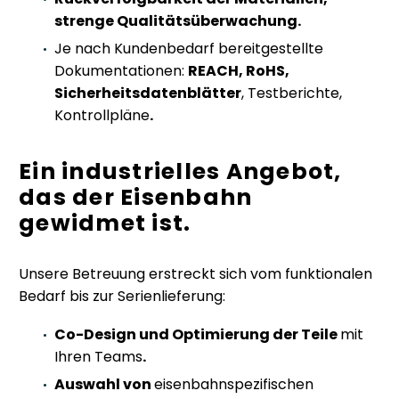
strenge Qualitätsüberwachung.
Je nach Kundenbedarf bereitgestellte
Dokumentationen:
REACH, RoHS,
Sicherheitsdatenblätter
, Testberichte,
Kontrollpläne
.
Ein industrielles Angebot,
das der Eisenbahn
gewidmet ist.
Unsere Betreuung erstreckt sich vom funktionalen
Bedarf bis zur Serienlieferung:
Co-Design und Optimierung der Teile
mit
Ihren Teams
.
Auswahl von
eisenbahnspezifischen