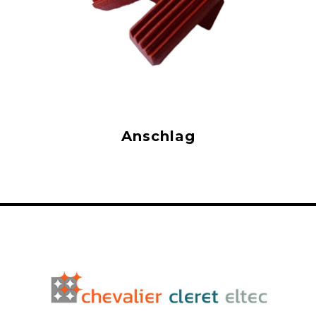
Anschlag