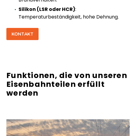
Silikon (LSR oder HCR)
:
Temperaturbeständigkeit, hohe Dehnung.
KONTAKT
Funktionen, die von unseren
Eisenbahnteilen erfüllt
werden