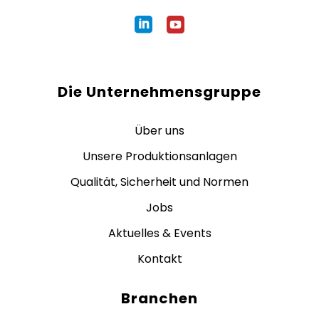
Die Unternehmensgruppe
Über uns
Unsere Produktionsanlagen
Qualität, Sicherheit und Normen
Jobs
Aktuelles & Events
Kontakt
Branchen