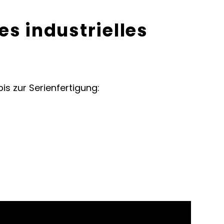
es industrielles
s zur Serienfertigung: