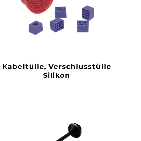
Kabeltülle, Verschlusstülle
Silikon