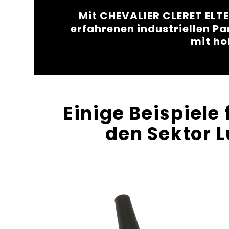
Mit CHEVALIER CLERET ELTE
erfahrenen industriellen Pa
mit ho
Einige Beispiele 
den Sektor 