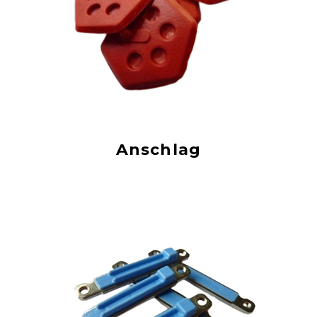
Anschlag