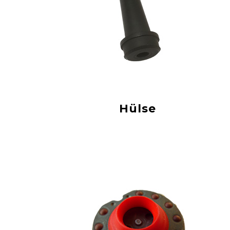
Hülse