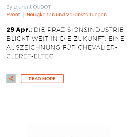
By Laurent OUDOT
Event
Neuigkeiten und Veranstaltungen
29 Apr.:
DIE PRÄZISIONSINDUSTRIE
BLICKT WEIT IN DIE ZUKUNFT: EINE
AUSZEICHNUNG FÜR CHEVALIER-
CLERET-ELTEC
READ MORE