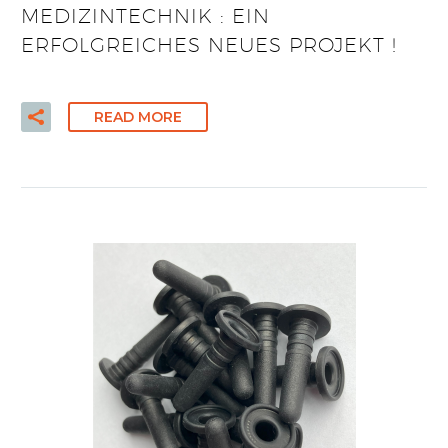
MEDIZINTECHNIK : EIN
ERFOLGREICHES NEUES PROJEKT !
READ MORE