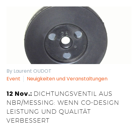
By Laurent OUDOT
Event
Neuigkeiten und Veranstaltungen
12 Nov.:
DICHTUNGSVENTIL AUS
NBR/MESSING: WENN CO-DESIGN
LEISTUNG UND QUALITÄT
VERBESSERT