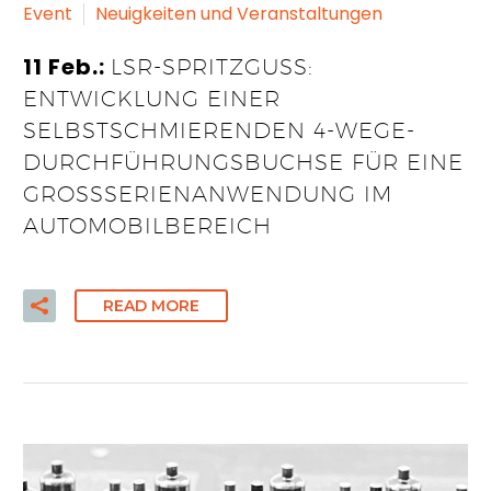
Event
Neuigkeiten und Veranstaltungen
11 Feb.:
LSR-SPRITZGUSS:
ENTWICKLUNG EINER
SELBSTSCHMIERENDEN 4-WEGE-
DURCHFÜHRUNGSBUCHSE FÜR EINE
GROSSSERIENANWENDUNG IM A
UTOMOBILBEREICH
READ MORE