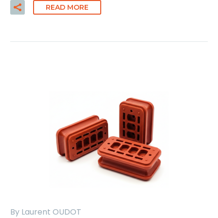
READ MORE
By Laurent OUDOT