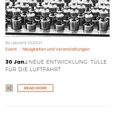
By Laurent OUDOT
Event
Neuigkeiten und Veranstaltungen
30 Jan.:
NEUE ENTWICKLUNG: TÜLLE
FÜR DIE LUFTFAHRT
READ MORE