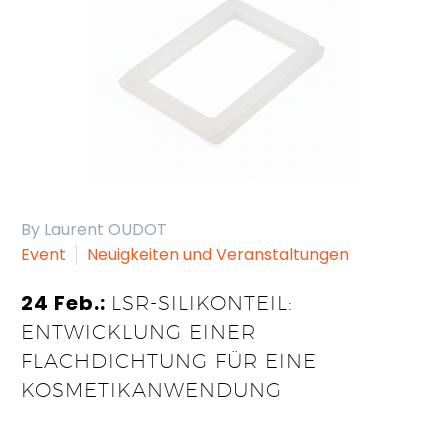
By Laurent OUDOT
Event
Neuigkeiten und Veranstaltungen
24 Feb.:
LSR-SILIKONTEIL:
ENTWICKLUNG EINER
FLACHDICHTUNG FÜR EINE
KOSMETIKANWENDUNG