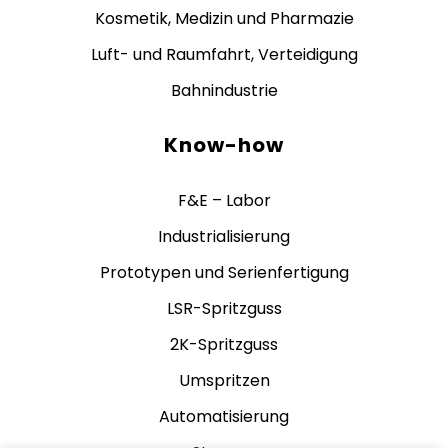
Kosmetik, Medizin und Pharmazie
Luft- und Raumfahrt, Verteidigung
Bahnindustrie
Know-how
F&E – Labor
Industrialisierung
Prototypen und Serienfertigung
LSR-Spritzguss
2K-Spritzguss
Umspritzen
Automatisierung