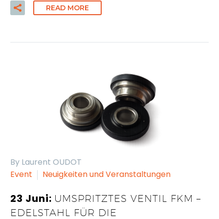
READ MORE
By Laurent OUDOT
Event
Neuigkeiten und Veranstaltungen
23 Juni:
UMSPRITZTES VENTIL FKM –
EDELSTAHL FÜR DIE