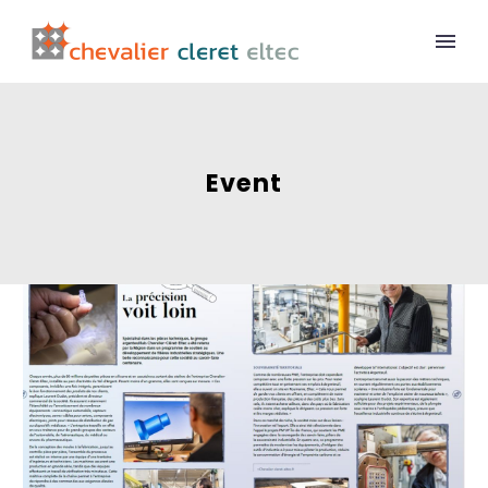
Event