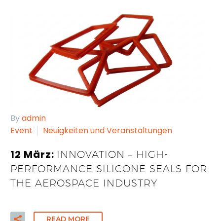
By
admin
Event
Neuigkeiten und Veranstaltungen
12 März:
INNOVATION – HIGH-
PERFORMANCE SILICONE SEALS FOR
THE AEROSPACE INDUSTRY
READ MORE