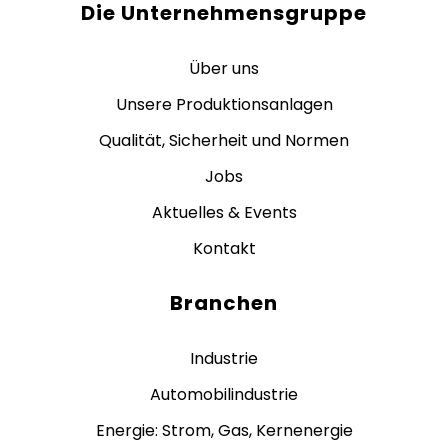
Die Unternehmensgruppe
Über uns
Unsere Produktionsanlagen
Qualität, Sicherheit und Normen
Jobs
Aktuelles & Events
Kontakt
Branchen
Industrie
Automobilindustrie
Energie: Strom, Gas, Kernenergie