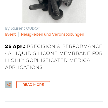
By Laurent OUDOT
Event
Neuigkeiten und Veranstaltungen
25 Apr.:
PRECISION & PERFORMANCE
: A LIQUID SILICONE MEMBRANE FOR
HIGHLY SOPHISTICATED MEDICAL
APPLICATIONS
READ MORE