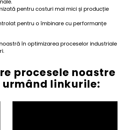
nale.
izată pentru costuri mai mici și producție
trolat pentru o îmbinare cu performanțe
noastră în optimizarea proceselor industriale
i.
re procesele noastre
urmând linkurile: