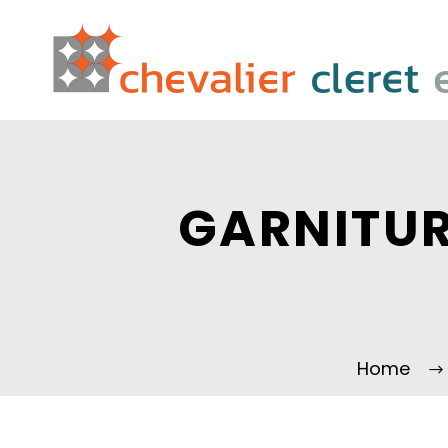
GARNITUR
Home