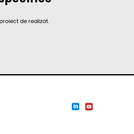
roiect de realizat.