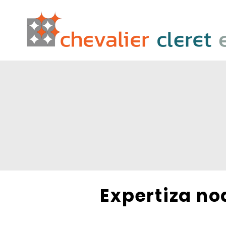
Expertiza no