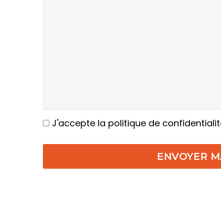
J'accepte la politique de confidentiali