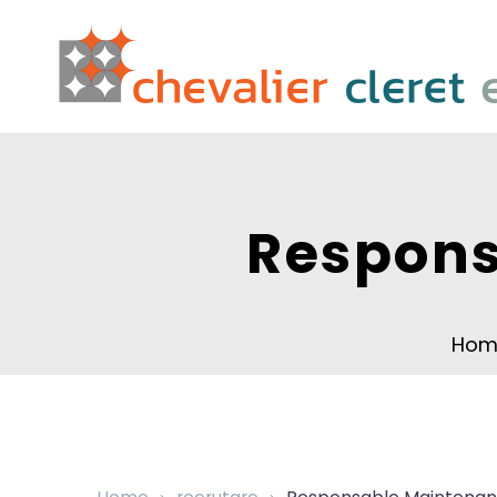
Respons
Hom