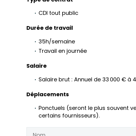
CDI tout public
Durée de travail
35h/semaine
Travail en journée
Salaire
Salaire brut : Annuel de 33 000 € à 
Déplacements
Ponctuels (seront le plus souvent ve
certains fournisseurs).