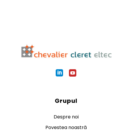
Grupul
Despre noi
Povestea noastră