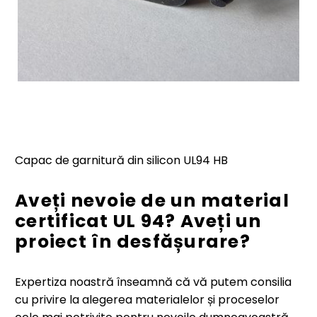
Capac de garnitură din silicon UL94 HB
Aveți nevoie de un material
certificat UL 94? Aveți un
proiect în desfășurare?
Expertiza noastră înseamnă că vă putem consilia
cu privire la alegerea materialelor și proceselor